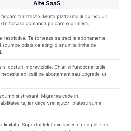
Alte SaaS
fiecare tranzactie. Multe platforme iti opresc un
 din fiecare comanda pe care o primesti.
 restrictive. Te forteaza sa treci la abonamente
i scumpe odata ce atingi o anumita limita de
.
 si costuri imprevizibile. Chiar si functionalitatile
 necesita aplicatii pe abonament sau upgrade-uri
scump si stresant. Migrarea cade in
bilitatea ta, iar daca vrei ajutor, platesti sume
a limitata. Suportul telefonic lipseste complet sau