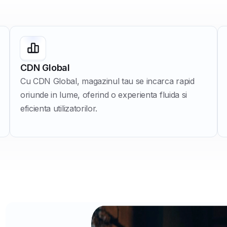
CDN Global
Cu CDN Global, magazinul tau se incarca rapid
oriunde in lume, oferind o experienta fluida si
eficienta utilizatorilor.