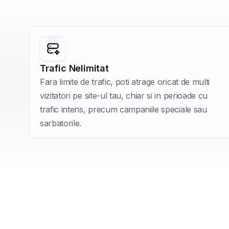
Trafic Nelimitat
Fara limite de trafic, poti atrage oricat de multi
vizitatori pe site-ul tau, chiar si in perioade cu
trafic intens, precum campaniile speciale sau
sarbatorile.