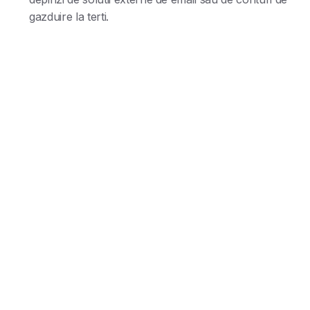
gazduire la terti.