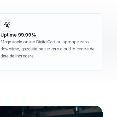
Uptime 99.99%
Magazinele online DigitalCart au aproape zero
downtime, gazduite pe servere cloud in centre de
date de incredere.